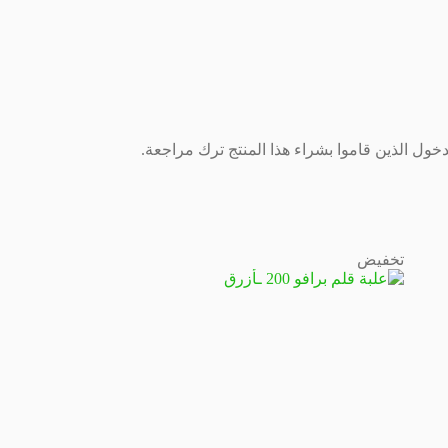
ول الذين قاموا بشراء هذا المنتج ترك مراجعة.
تخفيض