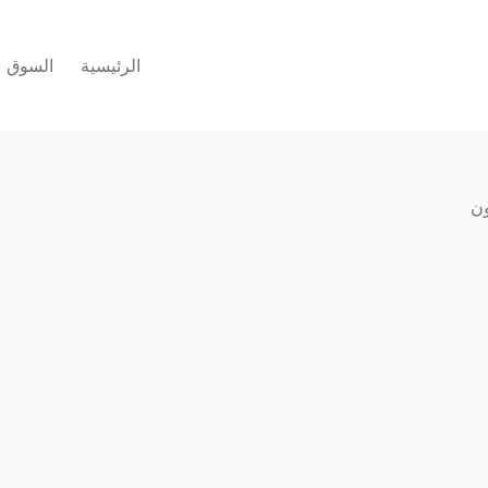
الرئيسية
السوق