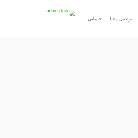
تواصل معنا
حسابي