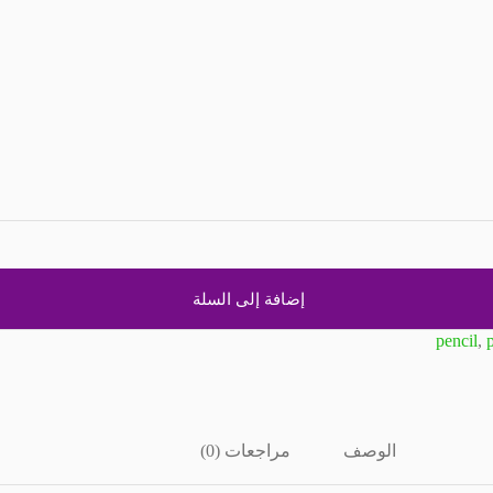
إضافة إلى السلة
pencil
,
الوصف
مراجعات (0)