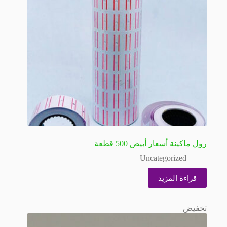
رول ماكينة أسعار أبيض 500 قطعة
Uncategorized
قراءة المزيد
تخفيض