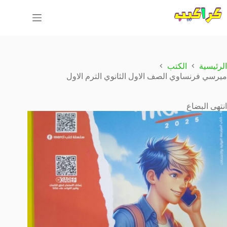
لتجاوز
لى
لمحتوى
الرئيسية
الكتب
ميرسي فرنساوي الصف الاول الثانوي الترم الاول
انتهى البضاع