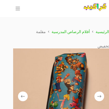
لتجاوز
لى
لمحتوى
الرئيسية
أقلام الرصاص المدرسية
مقلمة
تخفيض