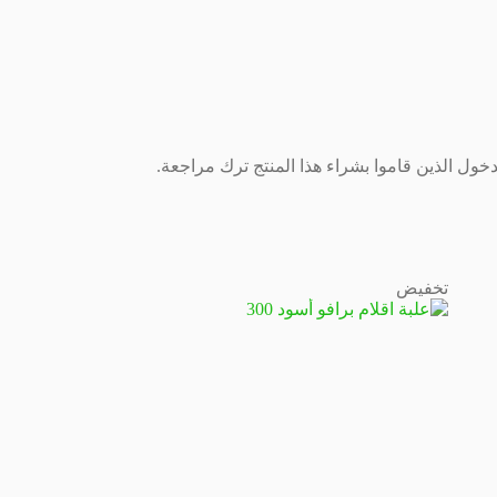
ول الذين قاموا بشراء هذا المنتج ترك مراجعة.
تخفيض