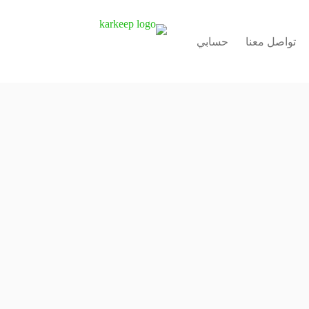
تواصل معنا
حسابي