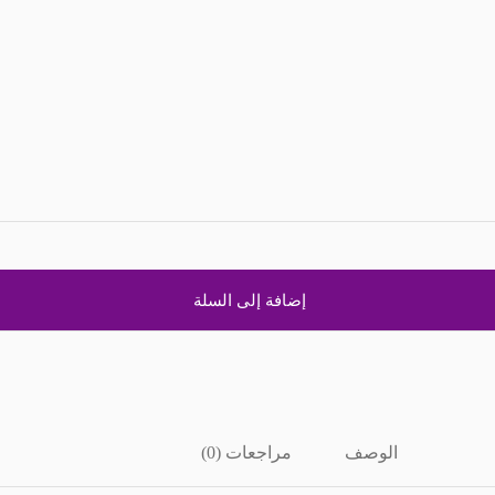
إضافة إلى السلة
الوصف
مراجعات (0)