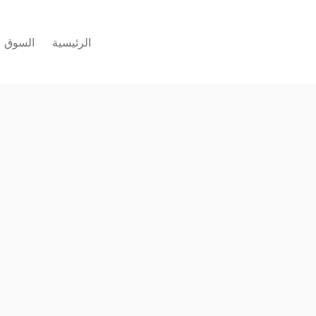
الرئيسية
السوق