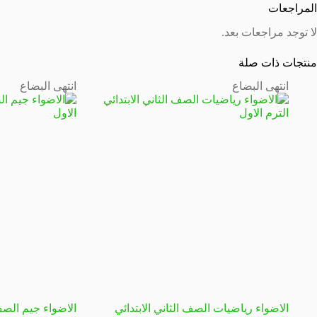
المراجعات
لا توجد مراجعات بعد.
منتجات ذات صلة
انتهى البضاع
انتهى البضاع
الاضواء رياضيات الصف الثاني الابتدائي
الاضواء جيم الصف 