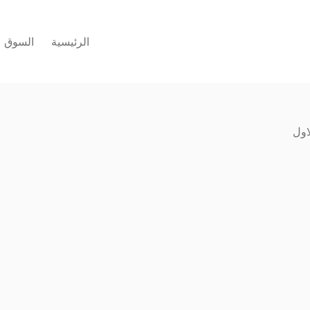
الرئيسية
السوق
اول