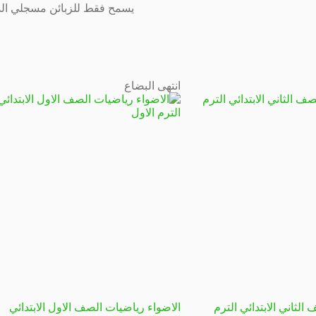
يسمح فقط للزبائن مسجلي الدخ
انتهى البضاع
الثاني الابتدائي الترم
الاضواء رياضيات الصف الاول الابتدائي