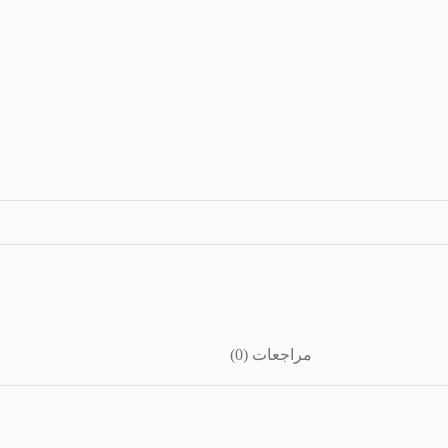
مراجعات (0)