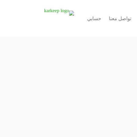
تواصل معنا
حسابي