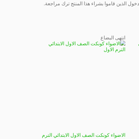
ول الذين قاموا بشراء هذا المنتج ترك مراجعة.
انتهى البضاع
الاضواء كونكت الصف الاول الابتدائي الترم