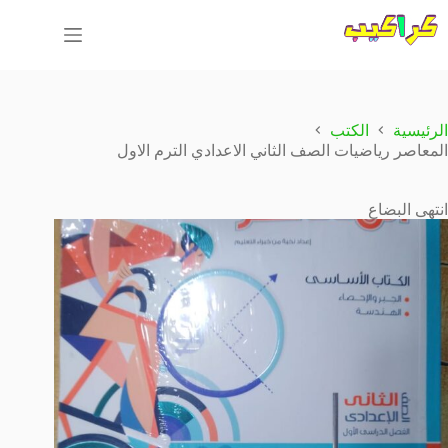
لتجاوز
لى
لمحتوى
الرئيسية
الكتب
المعاصر رياضيات الصف الثاني الاعدادي الترم الاول
انتهى البضاع