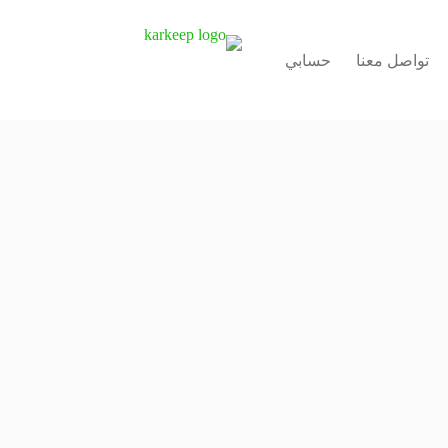
تواصل معنا
حسابي