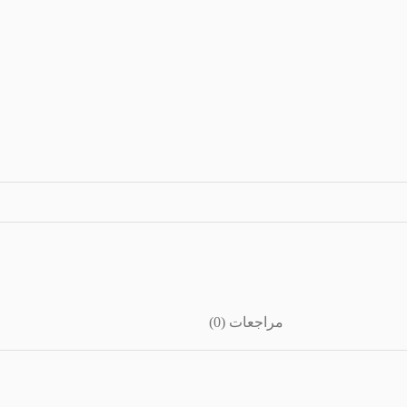
مراجعات (0)