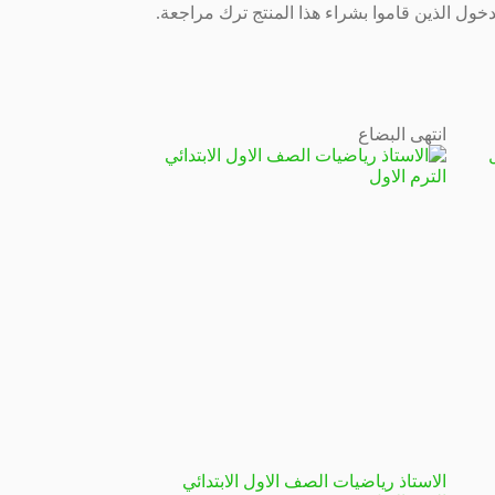
ول الذين قاموا بشراء هذا المنتج ترك مراجعة.
انتهى البضاع
الاستاذ رياضيات الصف الاول الابتدائي