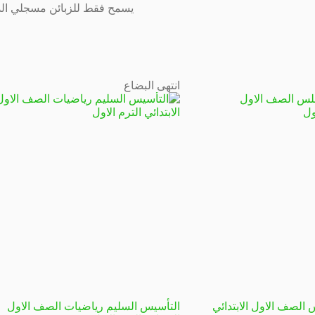
يسمح فقط للزبائن مسجلي الدخ
انتهى البضاع
 الصف الاول الابتدائي
التأسيس السليم رياضيات الصف الاول