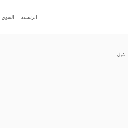
الرئيسية
السوق
الاول