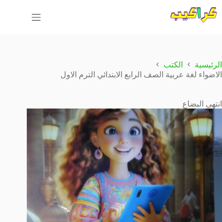
لتجاوز
لى
لمحتوى
الرئيسية
الكتب
الاضواء لغة عربية الصف الرابع الابتدائي الترم الاول
انتهى البضاع