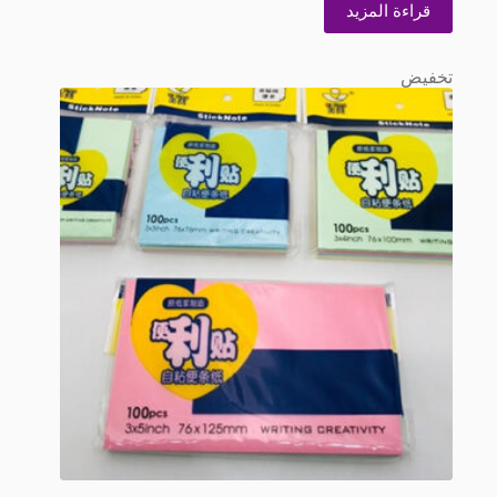
قراءة المزيد
تخفيض