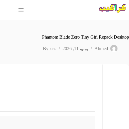
لتجاوز
لى
لمحتوى
Phantom Blade Zero Tiny Girl Repack Desktop
Ahmed
يونيو 11, 2026
Bypass