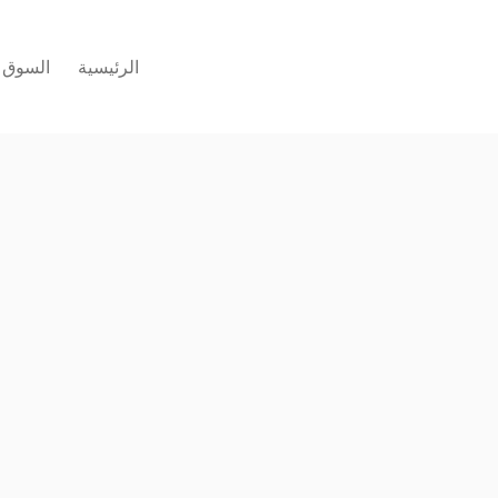
الرئيسية
السوق