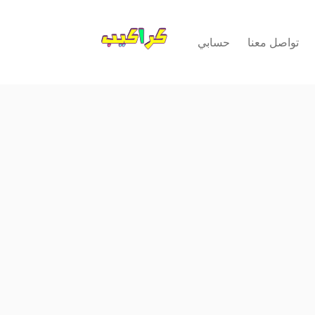
تواصل معنا
حسابي