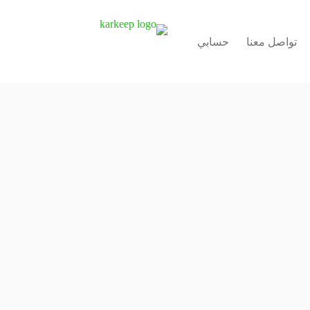
تواصل معنا
حسابي