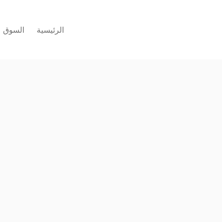
الرئيسية
السوق